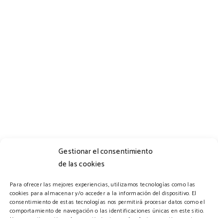
Gestionar el consentimiento
de las cookies
Horario
Para ofrecer las mejores experiencias, utilizamos tecnologías como las
cookies para almacenar y/o acceder a la información del dispositivo. El
consentimiento de estas tecnologías nos permitirá procesar datos como el
comportamiento de navegación o las identificaciones únicas en este sitio.