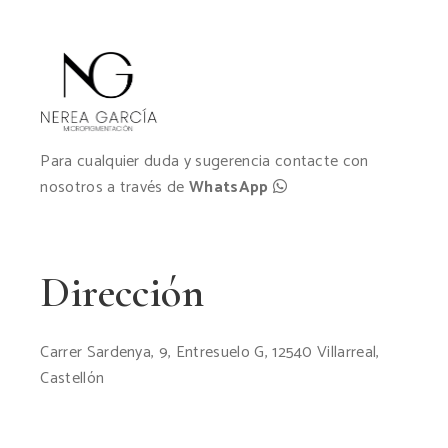
Para cualquier duda y sugerencia contacte con
nosotros a través de
WhatsApp
Dirección
Carrer Sardenya, 9, Entresuelo G, 12540 Villarreal,
Castellón