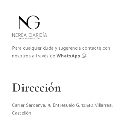
Para cualquier duda y sugerencia contacte con
nosotros a través de
WhatsApp
Dirección
Carrer Sardenya, 9, Entresuelo G, 12540 Villarreal,
Castellón