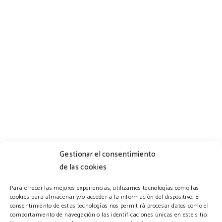
Gestionar el consentimiento
de las cookies
Horario
Para ofrecer las mejores experiencias, utilizamos tecnologías como las
cookies para almacenar y/o acceder a la información del dispositivo. El
consentimiento de estas tecnologías nos permitirá procesar datos como el
comportamiento de navegación o las identificaciones únicas en este sitio.