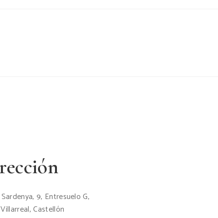
rección
 Sardenya, 9, Entresuelo G,
Villarreal, Castellón