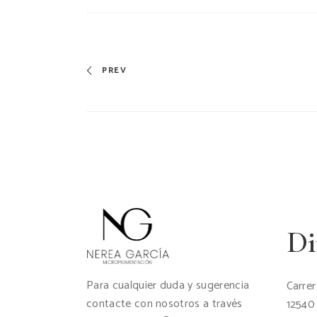
PREV
Di
Para cualquier duda y sugerencia
Carrer
contacte con nosotros a través
12540 