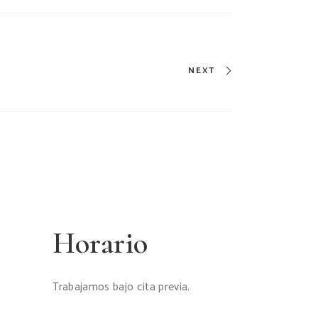
NEXT
Horario
Trabajamos bajo cita previa.