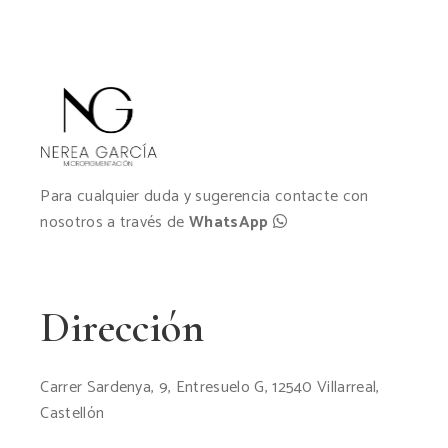
Para cualquier duda y sugerencia contacte con
nosotros a través de
WhatsApp
Dirección
Carrer Sardenya, 9, Entresuelo G, 12540 Villarreal,
Castellón