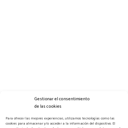
Gestionar el consentimiento
de las cookies
Horario
Para ofrecer las mejores experiencias, utilizamos tecnologías como las
cookies para almacenar y/o acceder a la información del dispositivo. El