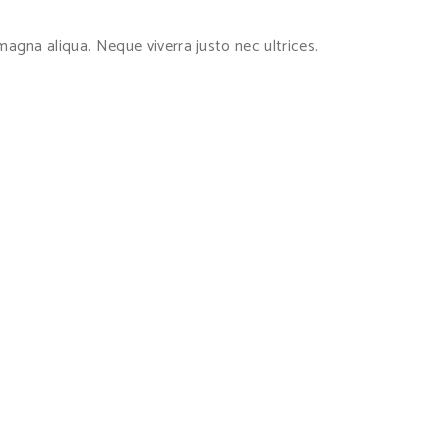
agna aliqua. Neque viverra justo nec ultrices.