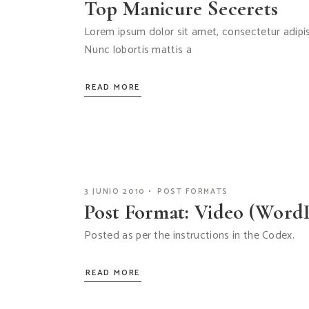
Top Manicure Secerets
Lorem ipsum dolor sit amet, consectetur adipis
Nunc lobortis mattis a
READ MORE
3 JUNIO 2010
POST FORMATS
Post Format: Video (WordP
Posted as per the instructions in the Codex.
READ MORE