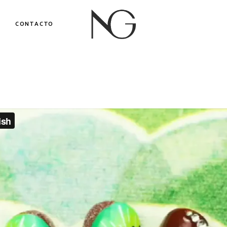
CONTACTO