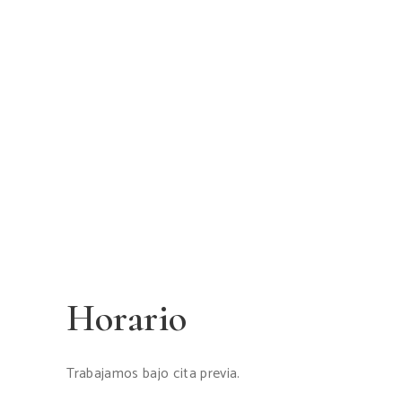
Horario
Trabajamos bajo cita previa.