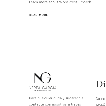
Learn more about WordPress Embeds.
READ MORE
Di
Para cualquier duda y sugerencia
Carrer
contacte con nosotros a través
12540 