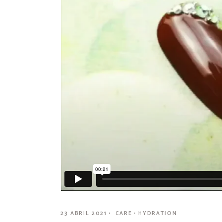
23 ABRIL 2021
CARE
HYDRATION