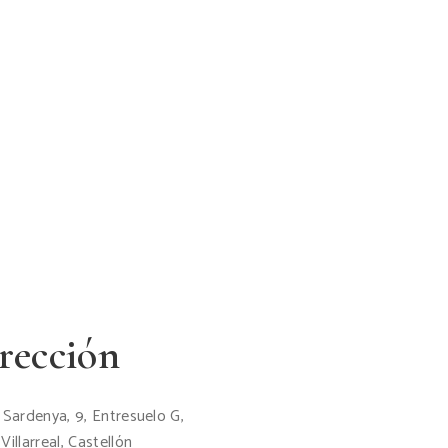
rección
 Sardenya, 9, Entresuelo G,
Villarreal, Castellón