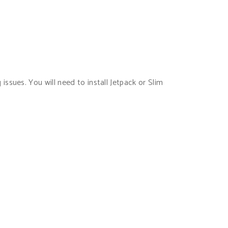
sues. You will need to install Jetpack or Slim