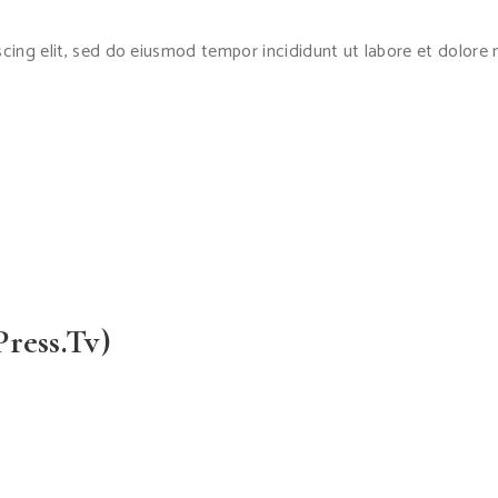
cing elit, sed do eiusmod tempor incididunt ut labore et dolore m
ress.tv)