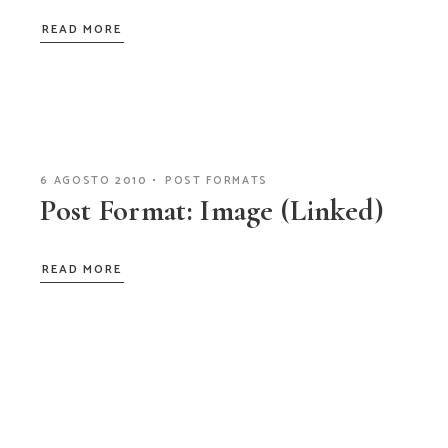
READ MORE
6 AGOSTO 2010
POST FORMATS
Post Format: Image (Linked)
READ MORE