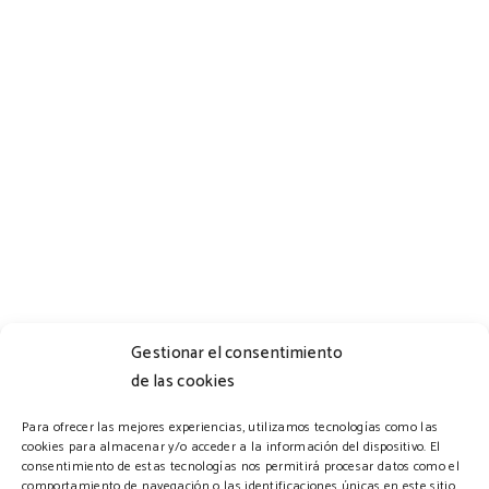
Gestionar el consentimiento
de las cookies
Horario
Para ofrecer las mejores experiencias, utilizamos tecnologías como las
cookies para almacenar y/o acceder a la información del dispositivo. El
consentimiento de estas tecnologías nos permitirá procesar datos como el
comportamiento de navegación o las identificaciones únicas en este sitio.