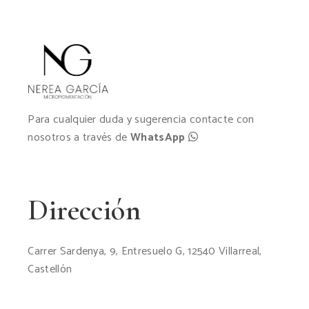
Para cualquier duda y sugerencia contacte con
nosotros a través de
WhatsApp
Dirección
Carrer Sardenya, 9, Entresuelo G, 12540 Villarreal,
Castellón