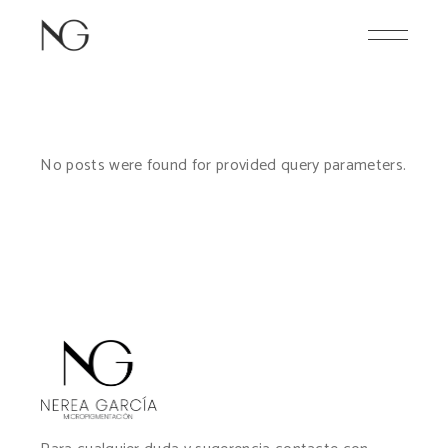
No posts were found for provided query parameters.