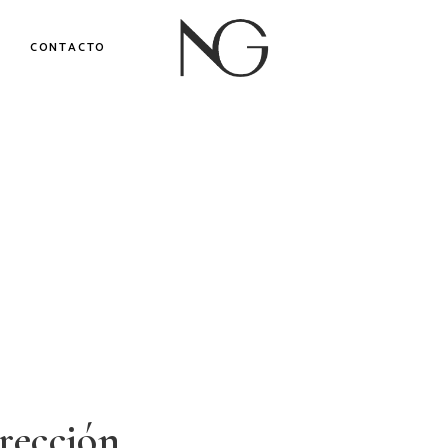
CONTACTO
rección