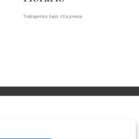
Trabajamos bajo cita previa.